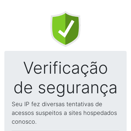
Verificação
de segurança
Seu IP fez diversas tentativas de
acessos suspeitos a sites hospedados
conosco.