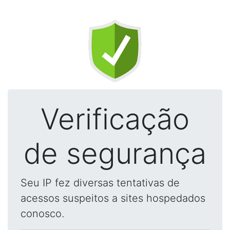
Verificação
de segurança
Seu IP fez diversas tentativas de
acessos suspeitos a sites hospedados
conosco.